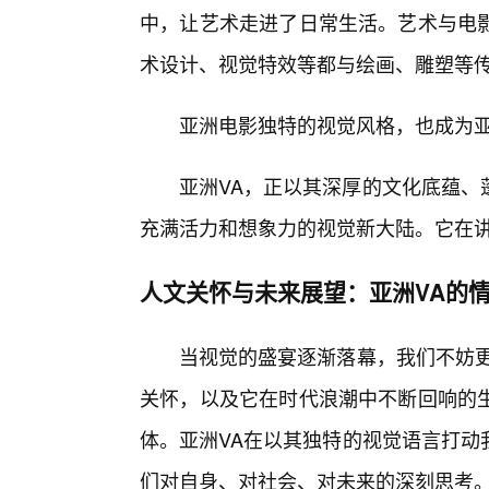
中，让艺术走进了日常生活。艺术与电影
术设计、视觉特效等都与绘画、雕塑等
亚洲电影独特的视觉风格，也成为亚
亚洲VA，正以其深厚的文化底蕴、
充满活力和想象力的视觉新大陆。它在
人文关怀与未来展望：亚洲VA的情
当视觉的盛宴逐渐落幕，我们不妨更
关怀，以及它在时代浪潮中不断回响的
体。亚洲VA在以其独特的视觉语言打动
们对自身、对社会、对未来的深刻思考