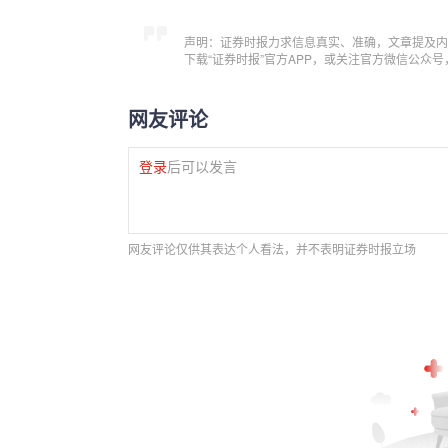
声明：证券时报力求信息真实、准确，文章提及内
下载“证券时报”官方APP，或关注官方微信公众
网友评论
登录
后可以发言
网友评论仅供其表达个人看法，并不表明证券时报立场