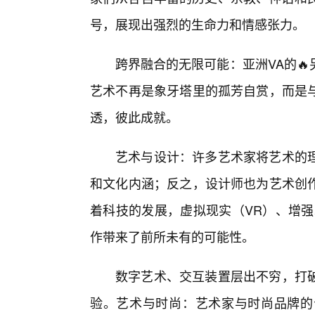
号，展现出强烈的生命力和情感张力。
跨界融合的无限可能：亚洲VA的
艺术不再是象牙塔里的孤芳自赏，而是
透，彼此成就。
艺术与设计：许多艺术家将艺术的
和文化内涵；反之，设计师也为艺术创
着科技的发展，虚拟现实（VR）、增强
作带来了前所未有的可能性。
数字艺术、交互装置层出不穷，打
验。艺术与时尚：艺术家与时尚品牌的