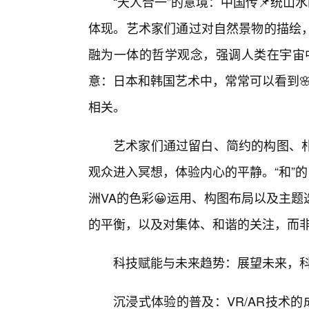
“天人合一”的意境：中国传📌统山
体现。艺术家们通过对自然景物的描绘，
融为一体的哲学观念，强调人类在宇宙中
意：日本和韩国艺术中，常常可以看到🌸
相关。
艺术家们通过留白、简约的构图、
观众进入冥想，体验内心的平静。“和”的
洲VA的色彩😀运用、构图布局以及主
的平衡，以及对集体、和谐的关注，而
科技赋能与未来趋势：展望未来，科
沉浸式体验的普及：VR/AR技术