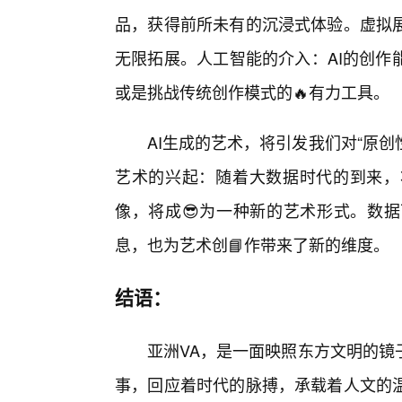
品，获得前所未有的沉浸式体验。虚拟
无限拓展。人工智能的介入：AI的创作
或是挑战传统创作模式的🔥有力工具。
AI生成的艺术，将引发我们对“原创
艺术的兴起：随着大数据时代的到来，
像，将成😎为一种新的艺术形式。数
息，也为艺术创📘作带来了新的维度。
结语：
亚洲VA，是一面映照东方文明的镜
事，回应着时代的脉搏，承载着人文的温