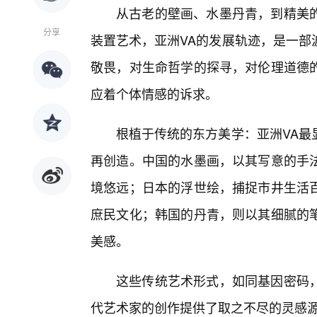
从古老的壁画、水墨丹青，到精美的
分享
装置艺术，亚洲VA的发展轨迹，是一部
敬畏，对生命哲学的探寻，对伦理道德
应着个体情感的诉求。
根植于传统的东方美学：亚洲VA最
再创造。中国的水墨画，以其写意的手法
境悠远；日本的浮世绘，捕捉市井生活
庶民文化；韩国的丹青，则以其细腻的笔
美感。
这些传统艺术形式，如同基因密码
代艺术家的创作提供了取之不尽的灵感