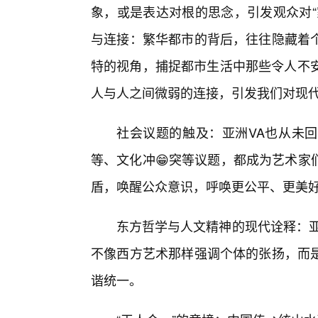
象，或是表达对根的思念，引发观众对“
与连接：繁华都市的背后，往往隐藏着
特的视角，捕捉都市生活中那些令人不安
人与人之间微弱的连接，引发我们对现
社会议题的触及：亚洲VA也从未
等、文化冲😁突等议题，都成为艺术家
盾，唤醒公众意识，呼唤更公平、更美
东方哲学与人文精神的现代诠释：亚
不像西方艺术那样强调个体的张扬，而
谐统一。