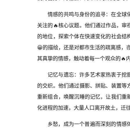
情感的共鸣与身份的追寻：在全球
关注的🔥核心议题。他们通过作品，审
的地位，探索个体在快速变化的社会结
😀的描绘，还是对都市生活的疏离感，
其真挚的情感，触动着每一个观众的🔥
记忆与遗忘：许多艺术家热衷于挖
的交织。他们通过摄影、拼贴、装置等
重新组合，唤醒沉睡的记忆，让我们重
化进程的加速，大量人口离开故土，迁
乡愁，成为一个普遍而深刻的情感