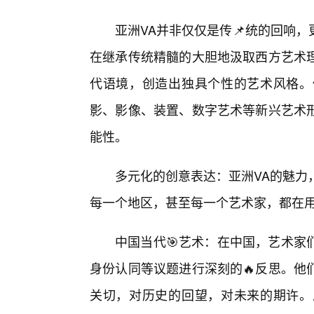
亚洲VA并非仅仅是传📌统的回响
在继承传统精髓的大胆地汲取西方艺术理
代语境，创造出独具个性的艺术风格。
影、影像、装置、数字艺术等新兴艺术
能性。
多元化的创意表达：亚洲VA的魅力
每一个地区，甚至每一个艺术家，都在
中国当代🎯艺术：在中国，艺术家
身份认同等议题进行深刻的🔥反思。他
关切，对历史的回望，对未来的期许。