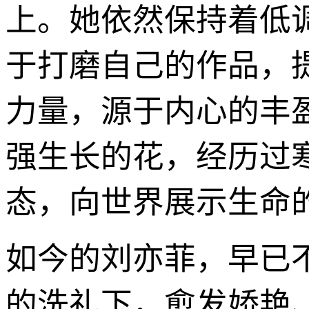
上。她依然保持着低
于打磨自己的作品，
力量，源于内心的丰
强生长的花，经历过
态，向世界展示生命
如今的刘亦菲，早已
的洗礼下，愈发娇艳