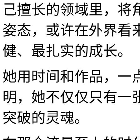
己擅长的领域里，将
姿态，或许在外界看
健、最扎实的成长。
她用时间和作品，一
明，她不仅仅只有一
突破的灵魂。