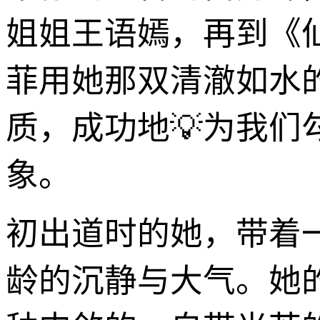
姐姐王语嫣，再到《
菲用她那双清澈如水
质，成功地💡为我
象。
初出道时的她，带着
龄的沉静与大气。她