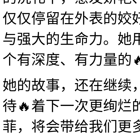
仅仅停留在外表的姣
与强大的生命力。她
个有深度、有力量的
她的故事，还在继续
待🔥着下一次更绚
菲，将会带给我们更