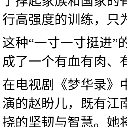
了撑起家族和国家的
行高强度的训练，只
这种“一寸一寸挺进”
成了一个有血有肉、
在电视剧《梦华录》
演的赵盼儿，既有江
挠的坚韧与智慧。她