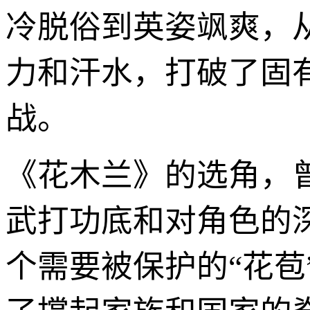
冷脱俗到英姿飒爽，
力和汗水，打破了固
战。
《花木兰》的选角，
武打功底和对角色的
个需要被保护的“花