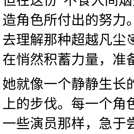
但在这份“不食人间
造角色所付出的努力
去理解那种超越凡尘
在悄然积蓄力量，准
她就像一个静静生长
上的步伐。每一个角
一些演员那样，急于