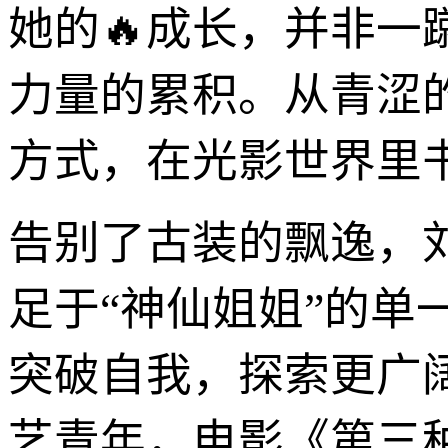
她的🔥成长，并非一
力量的累积。从青涩
方式，在光影世界里
告别了古装的飘逸，
足于“神仙姐姐”的
突破自我，探索更广
艺青年，电影《第三