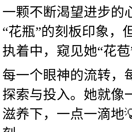
一颗不断渴望进步的
“花瓶”的刻板印象
执着中，窥见她“花苞
每一个眼神的流转，
探索与投入。她就像
滋养下，一点一滴地