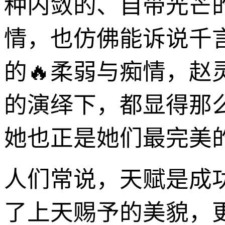
种内敛的、自带光芒
情，也仿佛能诉说千
的🔥柔弱与痴情，
的演绎下，都显得那
她也正是她们最完美
人们常说，天赋是成
了上天赐予的美貌，