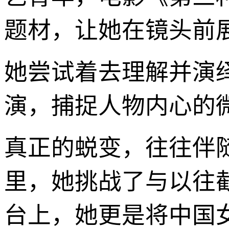
题材，让她在镜头前
她尝试着去理解并演
演，捕捉人物内心的
真正的蜕变，往往伴
里，她挑战了与以往
台上，她更是将中国