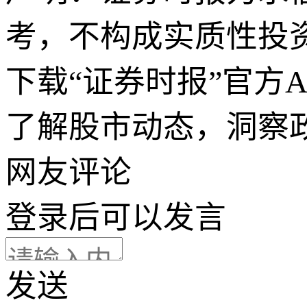
考，不构成实质性投
下载“证券时报”官方
了解股市动态，洞察
网友评论
登录
后可以发言
发送