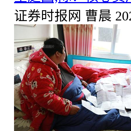
证券时报网
曹晨
20