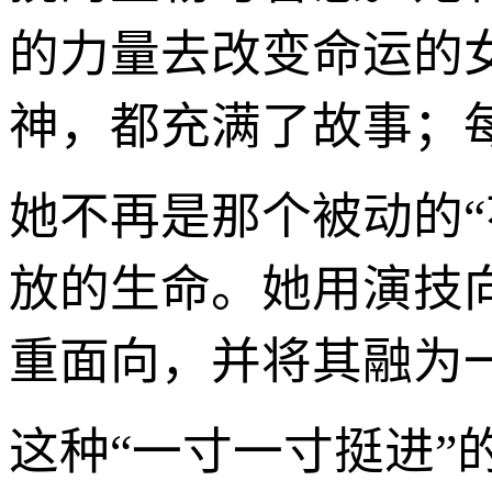
的力量去改变命运的
神，都充满了故事；
她不再是那个被动的
放的生命。她用演技
重面向，并将其融为
这种“一寸一寸挺进