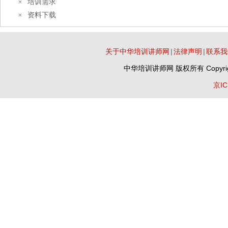
培训需求
资料下载
关于中华培训讲师网
|
法律声明
|
联系我
中华培训讲师网
版权所有 Copyrig
京IC