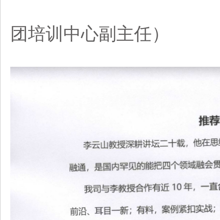
团培训中心副主任）