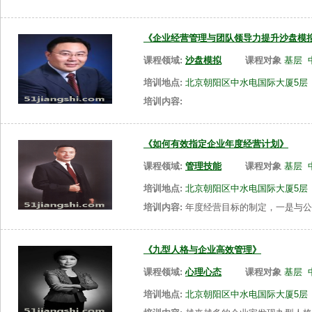
《企业经营管理与团队领导力提升沙盘模
课程领域:
沙盘模拟
课程对象
基层
培训地点:
北京朝阳区中水电国际大厦5层
培训内容:
《如何有效指定企业年度经营计划》
课程领域:
管理技能
课程对象
基层
培训地点:
北京朝阳区中水电国际大厦5层
培训内容:
年度经营目标的制定，一是与公
《九型人格与企业高效管理》
课程领域:
心理心态
课程对象
基层
培训地点:
北京朝阳区中水电国际大厦5层