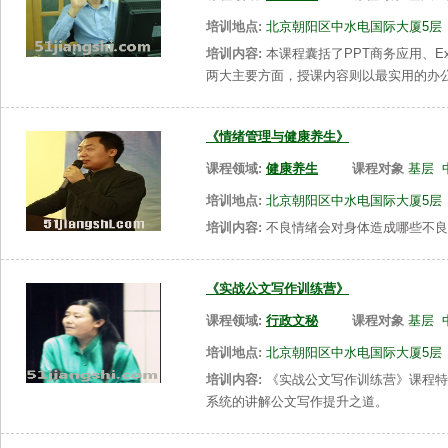
培训地点:
北京朝阳区中水电国际大厦5层
培训内容:
本课程囊括了PPT商务应用、Ex
两大主要方面，授课内容则以最实用的办
《情绪管理与健康养生》
课程领域:
健康养生
课程对象
基层
培训地点:
北京朝阳区中水电国际大厦5层
培训内容:
不良情绪会对身体造成哪些不良
《实战公文写作训练营》
课程领域:
行政文秘
课程对象
基层
培训地点:
北京朝阳区中水电国际大厦5层
培训内容:
《实战公文写作训练营》课程特
系统的讲解公文写作提升之道。