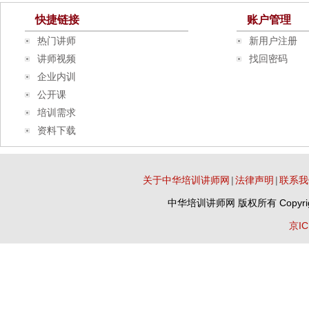
快捷链接
账户管理
热门讲师
新用户注册
讲师视频
找回密码
企业内训
公开课
培训需求
资料下载
关于中华培训讲师网
|
法律声明
|
联系我
中华培训讲师网
版权所有 Copyrig
京IC