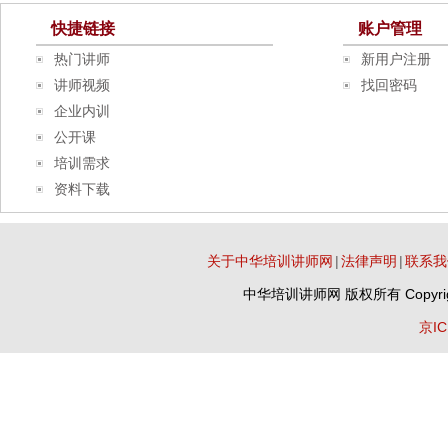
快捷链接
账户管理
热门讲师
新用户注册
讲师视频
找回密码
企业内训
公开课
培训需求
资料下载
关于中华培训讲师网
|
法律声明
|
联系我
中华培训讲师网
版权所有 Copyrig
京IC