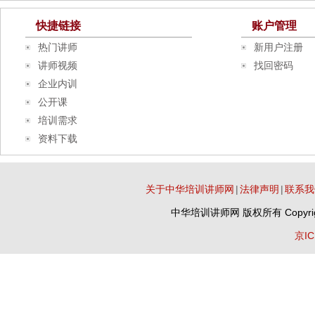
快捷链接
账户管理
热门讲师
新用户注册
讲师视频
找回密码
企业内训
公开课
培训需求
资料下载
关于中华培训讲师网
|
法律声明
|
联系我
中华培训讲师网
版权所有 Copyrig
京IC