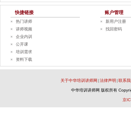
快捷链接
账户管理
热门讲师
新用户注册
讲师视频
找回密码
企业内训
公开课
培训需求
资料下载
关于中华培训讲师网
|
法律声明
|
联系我
中华培训讲师网
版权所有 Copyrig
京IC