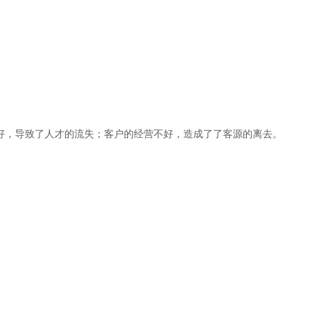
好，导致了人才的流失；客户的经营不好，造成了了客源的离去。