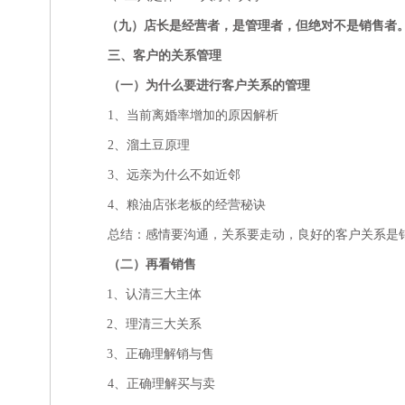
（九）店长是经营者，是管理者，但绝对不是销售者
三、客户的关系管理
（一）为什么要进行客户关系的管理
1、当前离婚率增加的原因解析
2、溜土豆原理
3、远亲为什么不如近邻
4、粮油店张老板的经营秘诀
总结：感情要沟通，关系要走动，良好的客户关系是
（二）再看销售
1、认清三大主体
2、理清三大关系
3、正确理解销与售
4、正确理解买与卖