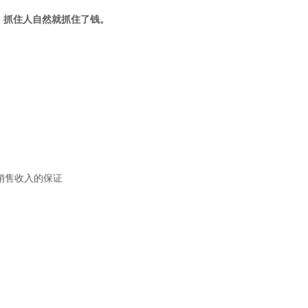
。抓住人自然就抓住了钱。
销售收入的保证