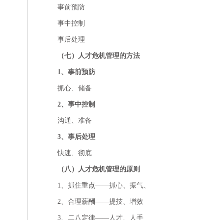
事前预防
事中控制
事后处理
（七）人才危机管理的方法
1、事前预防
抓心、储备
2、事中控制
沟通、准备
3、事后处理
快速、彻底
（八）人才危机管理的原则
1、抓住重点——抓心、振气、
2、合理薪酬——提技、增效
3、二八定律——人才、人手