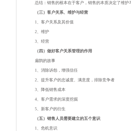
总结：销售的根本在于客户，销售的本质决定了维护
（三）客户关系、维护与经营
1、客户关系及其价值
2、维护
3、经营
（四）做好客户关系管理的作用
扁鹊的故事
1、消除诉怨，增强信任
2、提升客户的忠诚度、满意度，排除竞争者
3、降低销售成本
4、客户需求的深度挖掘
5、新客户的衍生
（五）销售人员需要建立的五个意识
1、危机意识