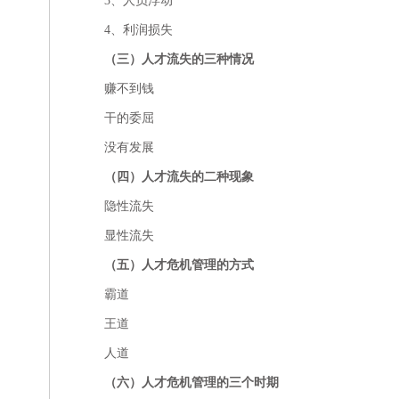
3、人员浮动
4、利润损失
（三）人才流失的三种情况
赚不到钱
干的委屈
没有发展
（四）人才流失的二种现象
隐性流失
显性流失
（五）人才危机管理的方式
霸道
王道
人道
（六）人才危机管理的三个时期