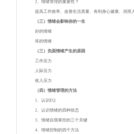
2、情绪管理的重要性？
提高工作效率、改善生活质量、有利身心健康、润滑
（三）情绪会影响你的一生
好的情绪
坏的情绪
（三）负面情绪产生的原因
工作压力
人际压力
收入压力
（四）情绪管理的方法
1、认识EQ
2、认识情绪的四种状态
3、情绪自我掌控的三个关键
4、情绪控制的四个方法