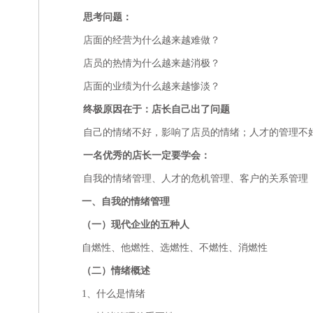
思考问题：
店面的经营为什么越来越难做？
店员的热情为什么越来越消极？
店面的业绩为什么越来越惨淡？
终极原因在于：店长自己出了问题
自己的情绪不好，影响了店员的情绪；人才的管理不
一名优秀的店长一定要学会：
自我的情绪管理、人才的危机管理、客户的关系管理
一、自我的情绪管理
（一）现代企业的五种人
自燃性、他燃性、选燃性、不燃性、消燃性
（二）情绪概述
1、什么是情绪