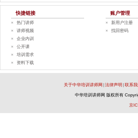
快捷链接
账户管理
热门讲师
新用户注册
讲师视频
找回密码
企业内训
公开课
培训需求
资料下载
关于中华培训讲师网
|
法律声明
|
联系我
中华培训讲师网
版权所有 Copyrig
京IC