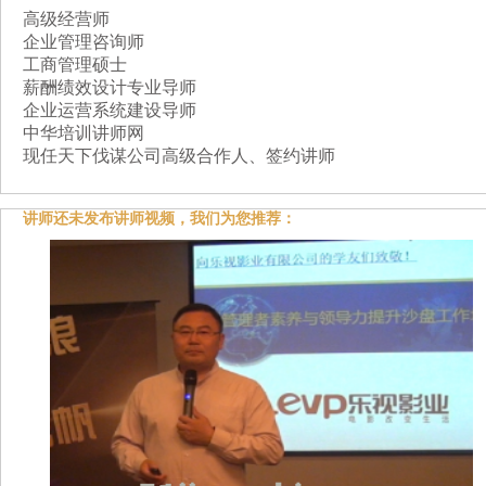
高级经营师
企业管理咨询师
工商管理硕士
薪酬绩效设计专业导师
企业运营系统建设导师
中华培训讲师网
现任天下伐谋公司高级合作人、签约讲师
讲师还未发布讲师视频，我们为您推荐：