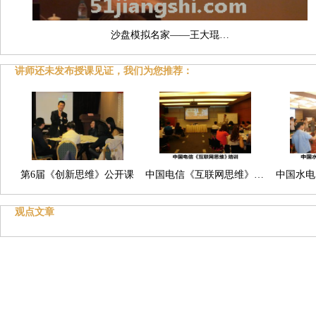
沙盘模拟名家——王大琨…
讲师还未发布授课见证，我们为您推荐：
第6届《创新思维》公开课
中国电信《互联网思维》…
中国水电
观点文章