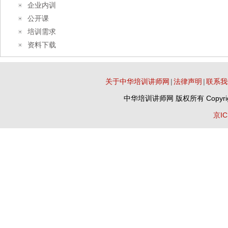
企业内训
公开课
培训需求
资料下载
关于中华培训讲师网
|
法律声明
|
联系我
中华培训讲师网
版权所有 Copyrig
京IC