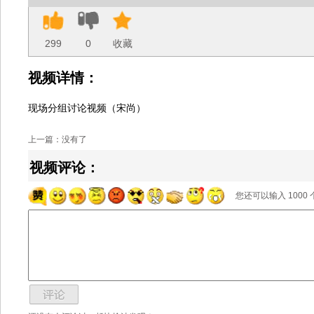
299
0
收藏
视频详情：
现场分组讨论视频（宋尚）
上一篇：没有了
视频评论：
您还可以输入
1000