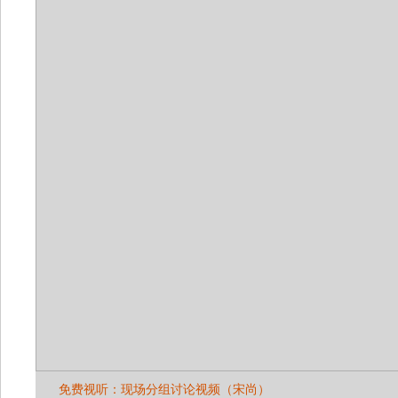
免费视听：现场分组讨论视频（宋尚）