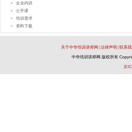
企业内训
公开课
培训需求
资料下载
关于中华培训讲师网
|
法律声明
|
联系我
中华培训讲师网
版权所有 Copyrig
京IC