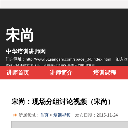
宋尚
中华培训讲师网
门户网址：http://www.51jiangshi.com/space_34/index.html
加入收
本站已经通过实名认证，所有内容均由宋尚本人或助理发表
讲师首页
讲师简介
培训课程
宋尚：现场分组讨论视频（宋尚）
所属领域：
首页
>
培训视频
发布日期：2015-11-24