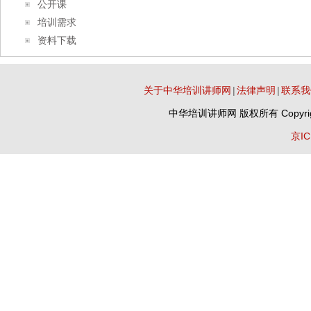
公开课
培训需求
资料下载
关于中华培训讲师网
|
法律声明
|
联系我
中华培训讲师网
版权所有 Copyrig
京IC