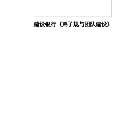
建设银行《弟子规与团队建设》