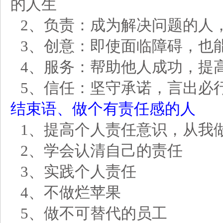
的人生
2、负责：成为解决问题的人
3、创意：即使面临障碍，也
4、服务：帮助他人成功，提
5、信任：坚守承诺，言出必
结束语、做个有责任感的人
1、提高个人责任意识，从我
2、学会认清自己的责任
3、实践个人责任
4、不做烂苹果
5、做不可替代的员工