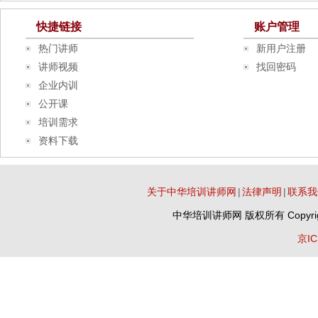
快捷链接
账户管理
热门讲师
新用户注册
讲师视频
找回密码
企业内训
公开课
培训需求
资料下载
关于中华培训讲师网
|
法律声明
|
联系我
中华培训讲师网
版权所有 Copyrig
京IC