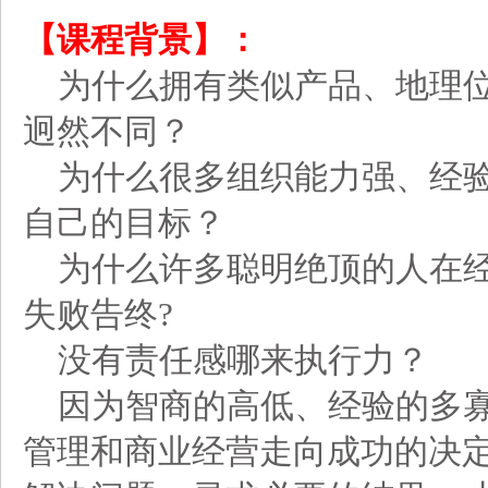
【课程背景】：
为什么拥有类似产品、地理
迥然不同？
为什么很多组织能力强、经
自己的目标？
为什么许多聪明绝顶的人在
失败告终?
没有责任感哪来执行力？
因为智商的高低、经验的多
管理和商业经营走向成功的决