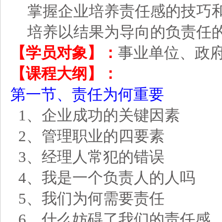
掌握企业培养责任感的技巧
培养以结果为导向的负责任
【学员对象】：
事业单位、政
【课程大纲】：
第一节、责任为何重要
1、企业成功的关键因素
2、管理职业的四要素
3、经理人常犯的错误
4、我是一个负责人的人吗
5、我们为何需要责任
6、什么妨碍了我们的责任感