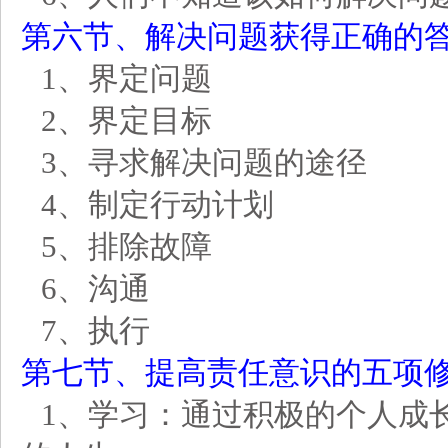
第六节、解决问题获得正确的
1
、界定问题
2
、界定目标
3
、寻求解决问题的途径
4
、制定行动计划
5
、排除故障
6
、沟通
7
、执行
第七节、提高责任意识的五项
1、学习：通过积极的个人成