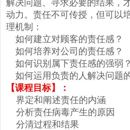
解决问题、寻求必要的结果，
动力。责任不可传授，但可以
理机制：
如何建立对顾客的责任感？
如何培养对公司的责任感？
如何识别属下责任感的强弱
如何运用负责的人解决问题
【课程目标】：
界定和阐述责任的内涵
分析责任病毒产生的原因
分清过程和结果