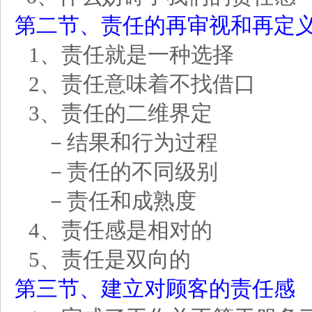
第二节、责任的再审视和再定
1
、
责任就是一种选择
2、责任意味着不找借口
3、
责任的二维界定
－结果和行为过程
－责任的不同级别
－责任和成熟度
4
、责任感是相对的
5、责任是双向的
第三节、建立对顾客的责任感