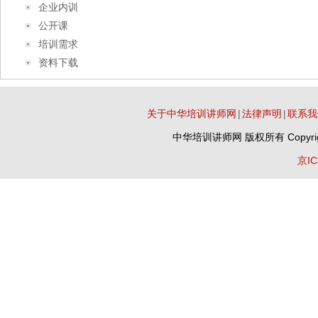
企业内训
公开课
培训需求
资料下载
关于中华培训讲师网
|
法律声明
|
联系我
中华培训讲师网
版权所有 Copyrig
京IC