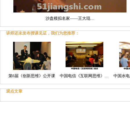
沙盘模拟名家——王大琨…
讲师还未发布授课见证，我们为您推荐：
第6届《创新思维》公开课
中国电信《互联网思维》…
中国水电
观点文章