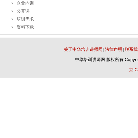
企业内训
公开课
培训需求
资料下载
关于中华培训讲师网
|
法律声明
|
联系我
中华培训讲师网
版权所有 Copyrig
京IC