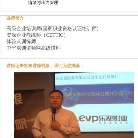
情绪与压力管理
讲师简介
高级企业培训师(国家职业资格认证培训师)
资深企业教练师（CETTIC）
体验式训练师
中华培训讲师网高级讲师
讲师还未发布讲师视频，我们为您推荐：