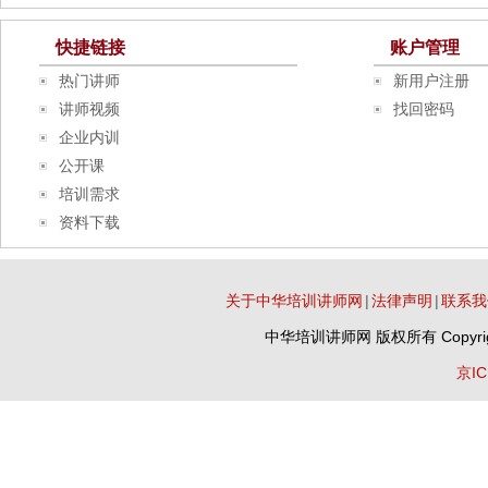
快捷链接
账户管理
热门讲师
新用户注册
讲师视频
找回密码
企业内训
公开课
培训需求
资料下载
关于中华培训讲师网
|
法律声明
|
联系我
中华培训讲师网
版权所有 Copyrig
京IC