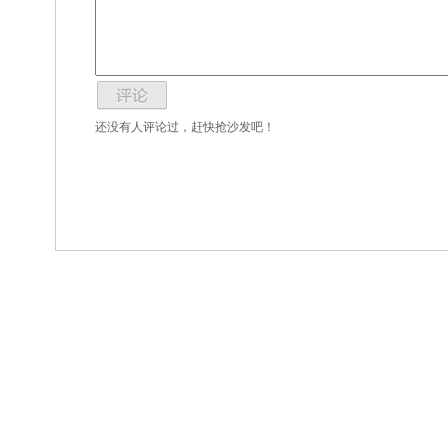
还没有人评论过，赶快抢沙发吧！