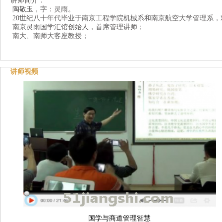
讲师简介：
陶敬玉，字：灵雨。
20世纪八十年代毕业于南京工程学院机械系和南京航空大学管理系，
南京灵雨国学汇馆创始人，首席管理讲师；
南大、南师大客座教授；
讲师视频
国学与商道管理智慧