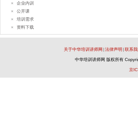
企业内训
公开课
培训需求
资料下载
关于中华培训讲师网
|
法律声明
|
联系我
中华培训讲师网
版权所有 Copyrig
京IC