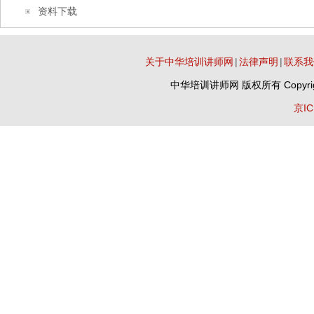
资料下载
关于中华培训讲师网
|
法律声明
|
联系我
中华培训讲师网
版权所有 Copyrig
京IC