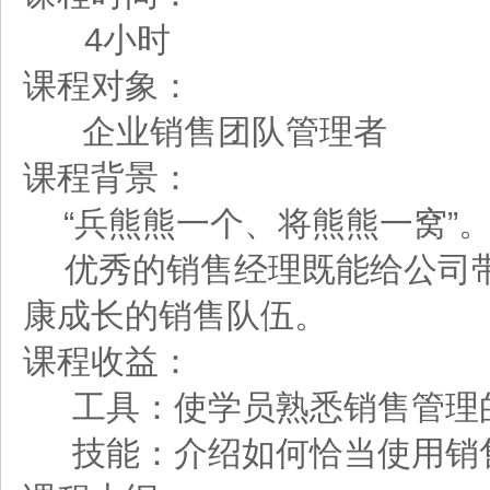
4小时
课程对象：
企业销售团队管理者
课程背景：
“兵熊熊一个、将熊熊一窝”
优秀的销售经理既能给公司
康成长的销售队伍。
课程收益：
工具：使学员熟悉销售管理
技能：介绍如何恰当使用销