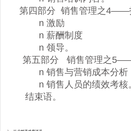
第四部分 销售管理之4——
n 激励
n 薪酬制度
n 领导。
第五部分 销售管理之5—
n 销售与营销成本分析
n 销售人员的绩效考核
结束语。