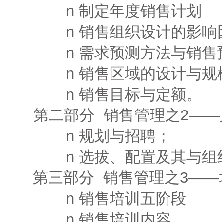
n 制定年度销售计划
n 销售组织设计的影
n 需求预测方法与销售
n 销售区域的设计与规
n 销售目标与定额
第二部分 销售管理之2—
n 规划与招聘；
n 选拔、配置及其与
第三部分 销售管理之3——
n 销售培训五阶段
n 销售培训内容。