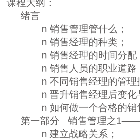
课程大纲：
绪言
n 销售管理管什么；
n 销售经理的种类；
n 销售经理的时间分配
n 销售人员的职业道路
n 不同销售经理的管理
n 晋升销售经理后变化
n 如何做一个合格的销
第一部分 销售管理之1——
n 建立战略关系；