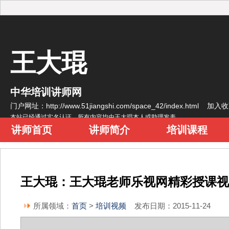
王大琨
中华培训讲师网
门户网址：http://www.51jiangshi.com/space_42/index.html
加入收
本站已经通过实名认证，所有内容均由王大琨本人或助理发表
讲师首页
讲师简介
培训课程
王大琨：王大琨老师乐视网精彩授课视
所属领域：
首页
>
培训视频
发布日期：2015-11-24