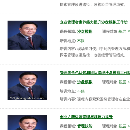
探索管理改进路径，改善经营管理绩效。
企业管理者素养能力提升沙盘模拟工作坊
课程领域:
沙盘模拟
课程对象
基层
培训地点:
不限
培训内容:
现场练习使用学到的管理方法和
探索管理改进路径，改善经营管理绩效。
管理者角色认知和团队管理沙盘模拟工作
课程领域:
沙盘模拟
课程对象
基层
培训地点:
不限
培训内容:
课程内容紧紧围绕管理者在企业
创业之鹰运营管理与领导力提升
课程领域:
管理技能
课程对象
基层