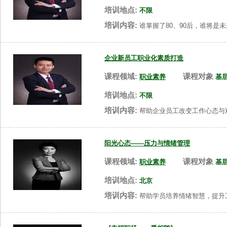
培训地点:
不限
培训内容:
谁掌握了80、90后，谁将是
企业新员工职业化素质打造
课程领域:
课程对象
职业素养
基
培训地点:
不限
培训内容:
帮助企业员工改变工作心态与
阳光心态——压力与情绪管理
课程领域:
课程对象
职业素养
基
培训地点:
北京
培训内容:
帮助学员培养情绪智慧，提升