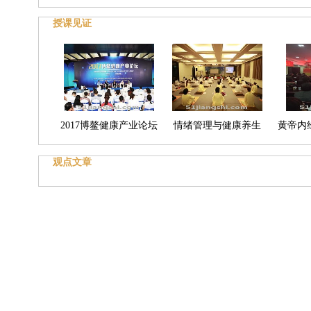
授课见证
2017博鳌健康产业论坛
情绪管理与健康养生
黄帝内
观点文章