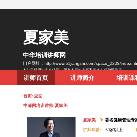
夏家美
中华培训讲师网
门户网址：http://www.51jiangshi.com/space_2209/index.
本站已经通过实名认证，所有内容均由夏家美本人或助理发表
讲师首页
讲师简介
培训课
首页
返回
>
中师网培训讲师:夏家美
夏家美
著名健康管理专
讲师年龄:
60岁以上