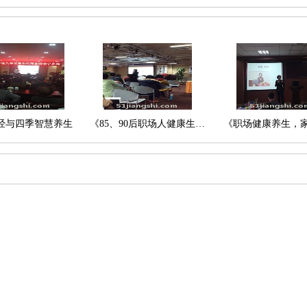
经与四季智慧养生
《85、90后职场人健康生…
《职场健康养生，