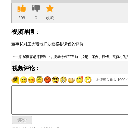
299
0
收藏
视频详情：
董事长对王大琨老师沙盘模拟课程的评价
上一篇:
郝泽霖老师授课中，授课特点??互动、控场、案例、激情、颜值均优
视频评论：
您还可以输入
1000