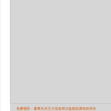
免费视听：董事长对王大琨老师沙盘模拟课程的评价