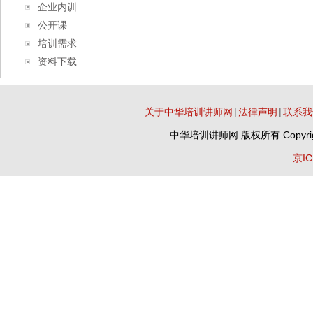
企业内训
公开课
培训需求
资料下载
关于中华培训讲师网
|
法律声明
|
联系我
中华培训讲师网
版权所有 Copyrig
京IC