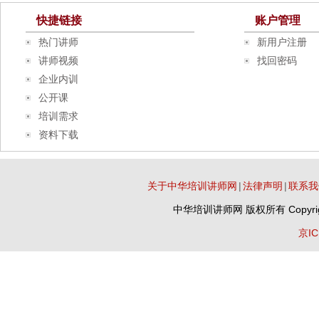
快捷链接
账户管理
热门讲师
新用户注册
讲师视频
找回密码
企业内训
公开课
培训需求
资料下载
关于中华培训讲师网
|
法律声明
|
联系我
中华培训讲师网
版权所有 Copyrig
京IC