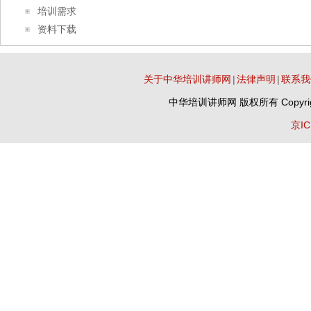
培训需求
资料下载
关于中华培训讲师网
|
法律声明
|
联系我
中华培训讲师网
版权所有 Copyrig
京IC