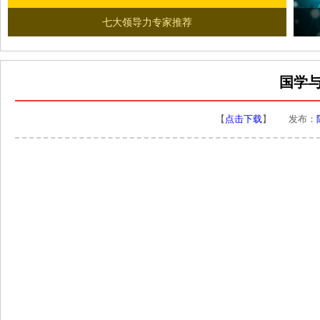
七大领导力专家推荐
国学
【
点击下载
】 发布：