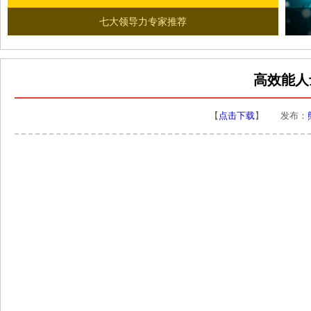
七大领导力专家推荐
高效能人
【
点击下载
】 发布：