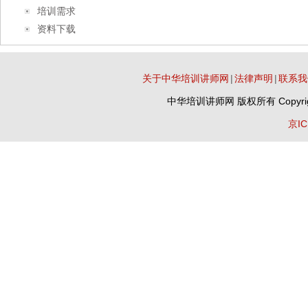
培训需求
资料下载
关于中华培训讲师网
|
法律声明
|
联系我
中华培训讲师网
版权所有 Copyrig
京IC