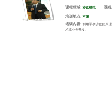
课程领域:
课程
沙盘模拟
培训地点:
不限
培训内容:
利用军事沙盘的原理
术或业务开发、