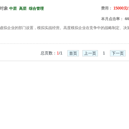
对象
费用：
15000元
中层
高层
综合管理
本月点击率：
44
虚拟企业的部门设置，模拟实战经营。高度模拟企业在竞争中的战略制定、决
总页数：
1
/1
1
首页
上一页
下一页