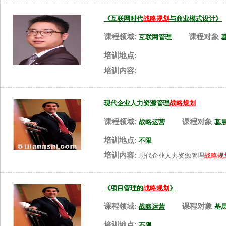
《互联网时代
战略规划
与商业模式设计》
课程领域:
课程对象
互联网管理
培训地点:
培训内容:
现代企业人力资源管理
战略规划
课程领域:
课程对象
战略运营
基
培训地点:
不限
培训内容:
现代企业人力资源管理
战略规
《项目管理的
战略规划
》
课程领域:
课程对象
战略运营
基
培训地点:
不限