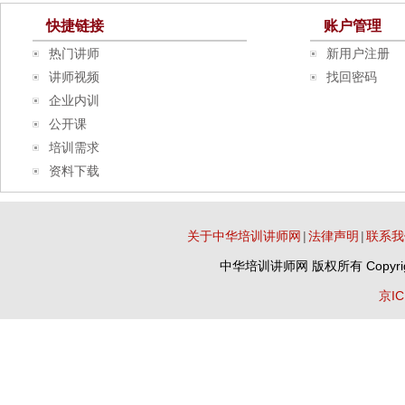
快捷链接
账户管理
热门讲师
新用户注册
讲师视频
找回密码
企业内训
公开课
培训需求
资料下载
关于中华培训讲师网
|
法律声明
|
联系我
中华培训讲师网
版权所有 Copyrig
京IC