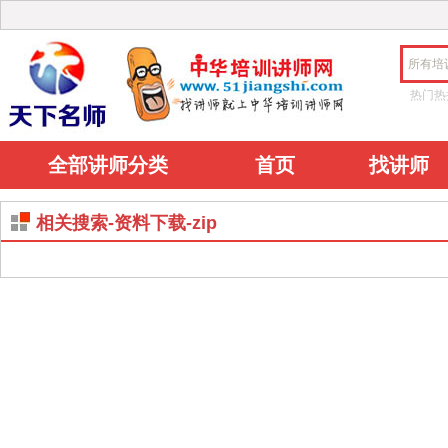
所有培
热门热
全部讲师分类
首页
找讲师
相关搜索-资料下载-zip