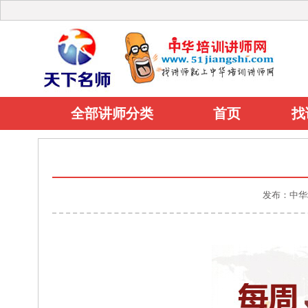
全部讲师分类
首页
找
发布：中华培训