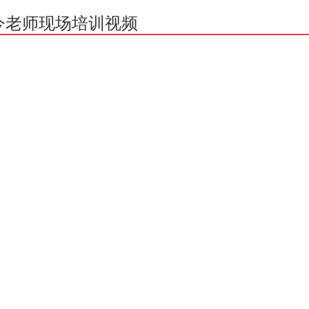
今老师现场培训视频