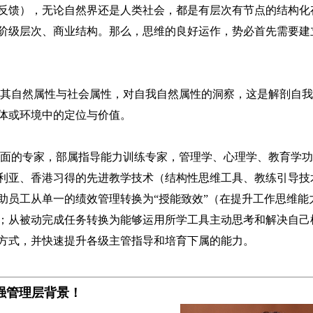
反馈），无论自然界还是人类社会，都是有层次有节点的结构化
阶级层次、商业结构。那么，思维的良好运作，势必首先需要建
其自然属性与社会属性，对自我自然属性的洞察，这是解剖自我
体或环境中的定位与价值。
面的专家，
部属指导能力训练专家，管理学、心理学、教育学功
利亚、香港习得的先进教学技术（结构性思维工具、教练引导技
助员工从单一的绩效管理转换为“授能致效”（在提升工作思维能
；从被动完成任务转换为能够运用所学工具主动思考和解决自己
方式，并快速提升各级主管指导和培育下属的能力。
强管理层背景！