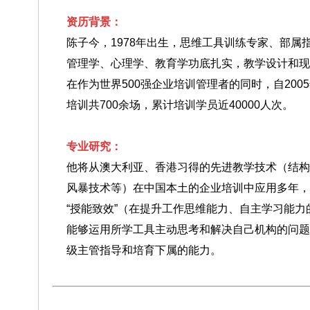
资历背景：
陈子今，1978年出生，思维工具训练专家、部属
管理学、心理学、教育学功底扎实，教学设计和现
在作为世界500强企业培训管理者的同时，自20
培训共700余场，累计培训学员近40000人次。
专业研究
：
他将从澳大利亚、香港习得的先进教学技术（结构
风暴技术等）在中国本土的企业培训中应用多年，
“授能致效”（在提升工作思维能力、自主学习能
能够运用所学工具主动思考和解决自己机构的问题
级主管指导和培育下属的能力。