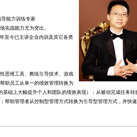
指导能力训练专家
场实战能力尤为突出。
05年至今已主讲企业内训及其它各类
性思维工具、教练引导技术、游戏
帮助员工从单一的绩效管理转换为
力的基础上大幅提升个人和团队的绩效表现）；从被动完成任务转
；帮助管理者从控制型管理方式转换为引导型管理方式，并快速