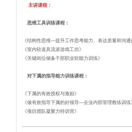
主讲课程：
思维工具训练课程：
《结构性思维—提升工作思考能力、表达质量和沟通
《室内轻道具流派游戏工坊》
《关键岗位储备干部职业软能力训练》
对下属的指导能力训练课程：
《下属的有效授权与激励》
《做有效指导下属的好领导—企业内部管理教练训练
《项目团队凝聚力特训营》