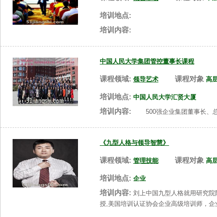
培训地点:
培训内容:
中国人民大学集团管控董事长课程
课程领域:
课程对象
领导艺术
高
培训地点:
中国人民大学汇贤大厦
培训内容:
500强企业集团董事长、总
《九型人格与领导智慧》
课程领域:
课程对象
管理技能
高
培训地点:
企业
培训内容:
刘上中国九型人格就用研究院院
授,美国培训认证协会企业高级培训师，企