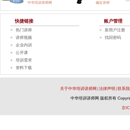
中华培训讲师网
确定讲师
快捷链接
账户管理
热门讲师
新用户注册
讲师视频
找回密码
企业内训
公开课
培训需求
资料下载
关于中华培训讲师网
|
法律声明
|
联系我
中华培训讲师网
版权所有 Copyrig
京IC