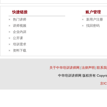
快捷链接
账户管理
热门讲师
新用户注册
讲师视频
找回密码
企业内训
公开课
培训需求
资料下载
关于中华培训讲师网
|
法律声明
|
联系我
中华培训讲师网
版权所有 Copyrig
京IC