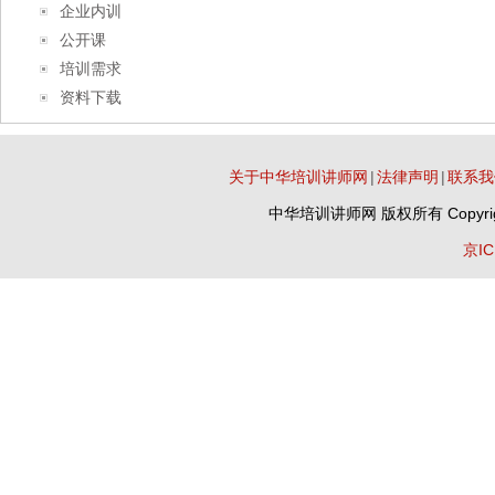
企业内训
公开课
培训需求
资料下载
关于中华培训讲师网
|
法律声明
|
联系我
中华培训讲师网
版权所有 Copyrig
京IC