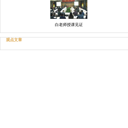
白老师授课见证
观点文章