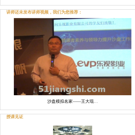
讲师还未发布讲师视频，我们为您推荐：
沙盘模拟名家——王大琨…
授课见证