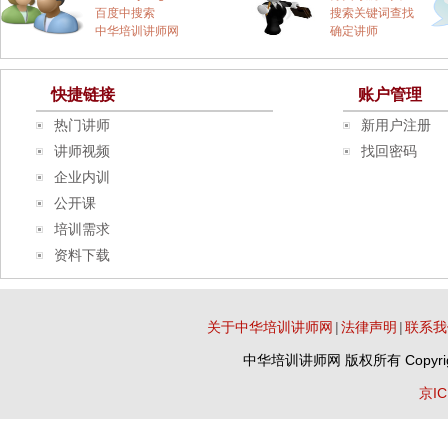
百度中搜索
搜索关键词查找
中华培训讲师网
确定讲师
快捷链接
账户管理
热门讲师
新用户注册
讲师视频
找回密码
企业内训
公开课
培训需求
资料下载
关于中华培训讲师网
|
法律声明
|
联系我
中华培训讲师网
版权所有 Copyrig
京IC