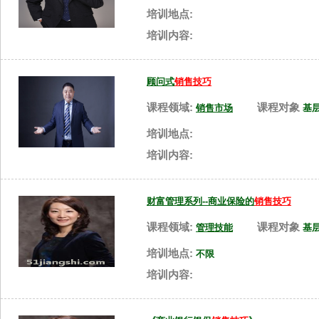
培训地点:
培训内容:
顾问式
销售技巧
课程领域:
课程对象
销售市场
基
培训地点:
培训内容:
财富管理系列--商业保险的
销售技巧
课程领域:
课程对象
管理技能
基
培训地点:
不限
培训内容: