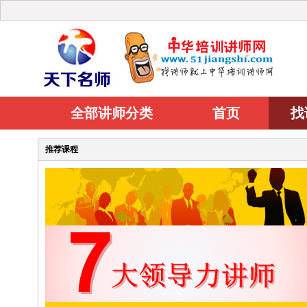
全部讲师分类
首页
找
推荐课程