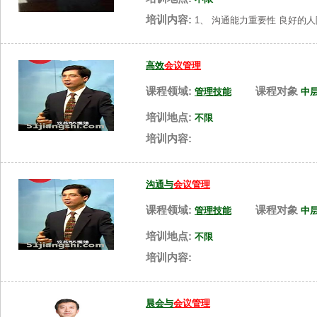
培训内容:
1、 沟通能力重要性 良好的
高效
会议管理
课程领域:
课程对象
管理技能
中
培训地点:
不限
培训内容:
沟通与
会议管理
课程领域:
课程对象
管理技能
中
培训地点:
不限
培训内容:
晨会与
会议管理