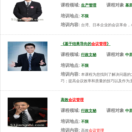
课程领域:
课程对象
生产管理
基
培训地点:
不限
培训内容:
台湾、日本企业的会议革命，
《基于结果导向的
会议管理
》
课程领域:
课程对象
行政文秘
中
培训地点:
不限
培训内容:
本课程为您找到了解决问题的
巧；提高会议效率和质量的技巧以及作为
高效
会议管理
课程领域:
课程对象
行政文秘
中
培训地点:
不限
培训内容:
高效
会议管理