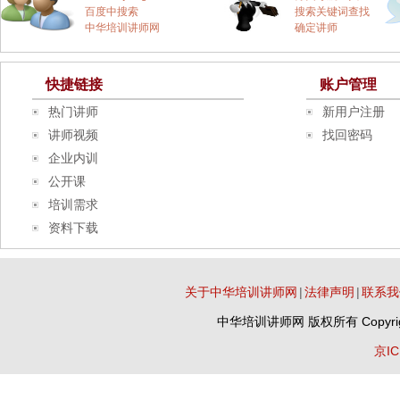
百度中搜索
搜索关键词查找
中华培训讲师网
确定讲师
快捷链接
账户管理
热门讲师
新用户注册
讲师视频
找回密码
企业内训
公开课
培训需求
资料下载
关于中华培训讲师网
|
法律声明
|
联系我
中华培训讲师网
版权所有 Copyrig
京IC